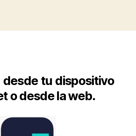
desde tu dispositivo
et o desde la web.