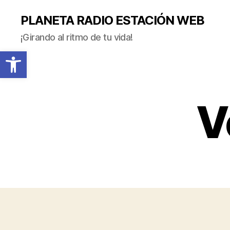
PLANETA RADIO ESTACIÓN WEB
¡Girando al ritmo de tu vida!
Abrir barra de herramientas
V