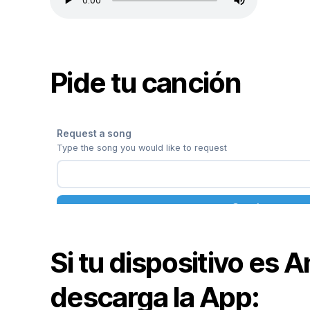
Pide tu canción
Si tu dispositivo es 
descarga la App: