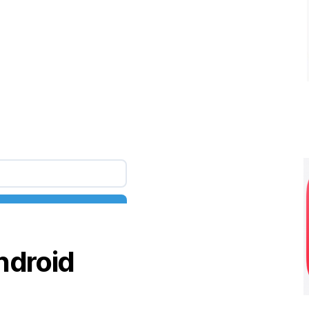
Android