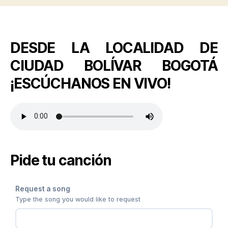
DESDE LA LOCALIDAD DE
CIUDAD BOLÍVAR BOGOTÁ
¡ESCÚCHANOS EN VIVO!
Pide tu canción