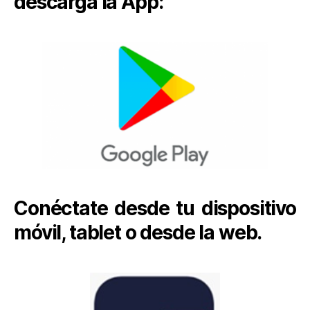
descarga la App:
Conéctate desde tu dispositivo
móvil, tablet o desde la web.