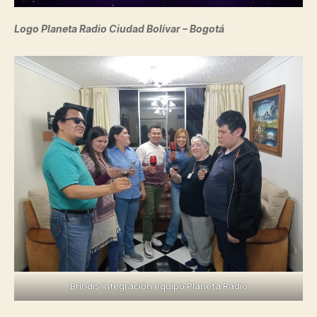
Logo Planeta Radio Ciudad Bolívar – Bogotá
Brindis integración equipo Planeta Radio