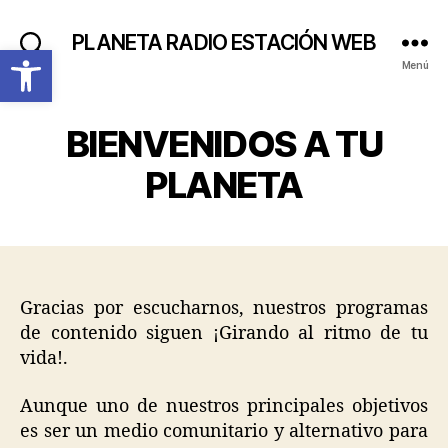
PLANETA RADIO ESTACIÓN WEB
Abrir barra de herramientas
Buscar
Menú
BIENVENIDOS A TU
PLANETA
Gracias por escucharnos, nuestros programas
de contenido siguen ¡Girando al ritmo de tu
vida!.
Aunque uno de nuestros principales objetivos
es ser un medio comunitario y alternativo para