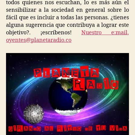
todos quienes nos escuchan, lo es más aún el
sensibilizar a la sociedad en general sobre lo
fácil que es incluir a todas las personas. ¿tienes
alguna sugerencia que contribuya a lograr este
objetivo?. ¡escríbenos!
Nuestro e:mail,
oyentes@planetaradio.co