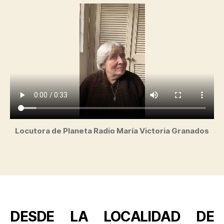
Locutora de Planeta Radio María Victoria Granados
DESDE LA LOCALIDAD DE