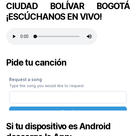
CIUDAD BOLÍVAR BOGOTÁ
¡ESCÚCHANOS EN VIVO!
Pide tu canción
Si tu dispositivo es Android