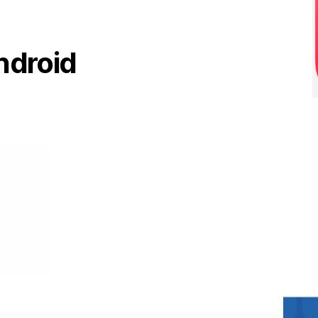
Android