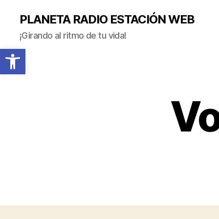
PLANETA RADIO ESTACIÓN WEB
¡Girando al ritmo de tu vida!
Abrir barra de herramientas
Vo