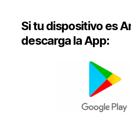
Si tu dispositivo es 
descarga la App: