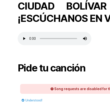
CIUDAD BOLÍVA
¡ESCÚCHANOS EN V
Pide tu canción